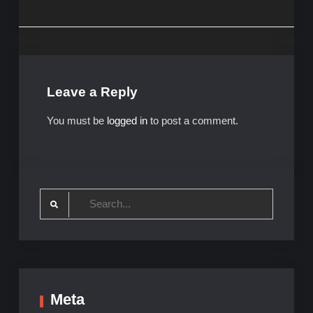
Leave a Reply
You must be
logged in
to post a comment.
Search
for:
Meta