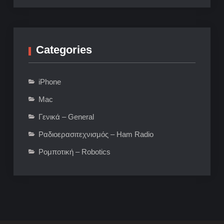
Categories
iPhone
Mac
Γενικά – General
Ραδιοερασιτεχνισμός – Ham Radio
Ρομποτική – Robotics