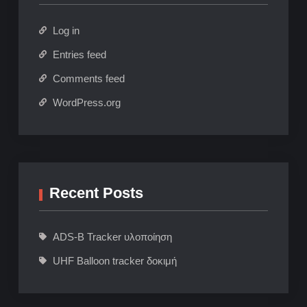
Log in
Entries feed
Comments feed
WordPress.org
Recent Posts
ADS-B Tracker υλοποίηση
UHF Balloon tracker δοκιμή