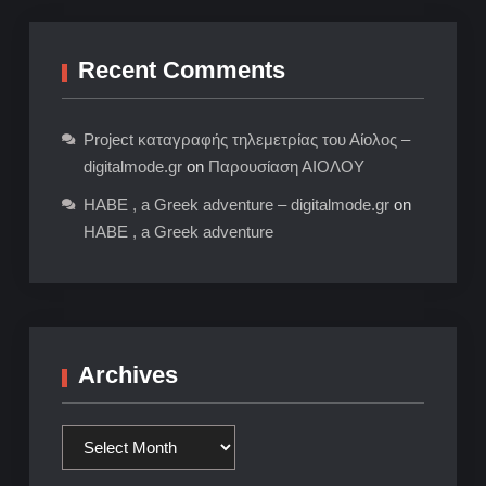
Recent Comments
Project καταγραφής τηλεμετρίας του Αίολος –
digitalmode.gr
on
Παρουσίαση ΑΙΟΛΟΥ
HABE , a Greek adventure – digitalmode.gr
on
HABE , a Greek adventure
Archives
Archives