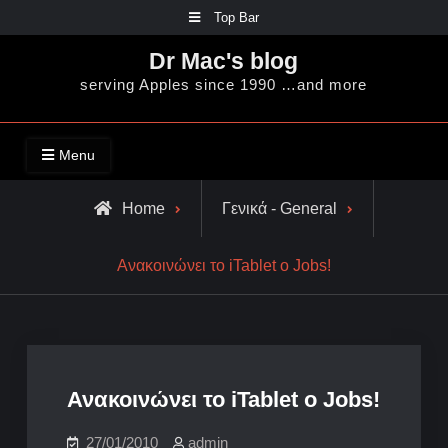
Skip
Top Bar
to
Dr Mac's blog
content
serving Apples since 1990 …and more
Menu
Home
Γενικά - General
Ανακοινώνει το iTablet ο Jobs!
Ανακοινώνει το iTablet ο Jobs!
27/01/2010
admin