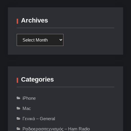
Archives
Archives
Categories
iPhone
Mac
Γενικά – General
Ραδιοερασιτεχνισμός – Ham Radio