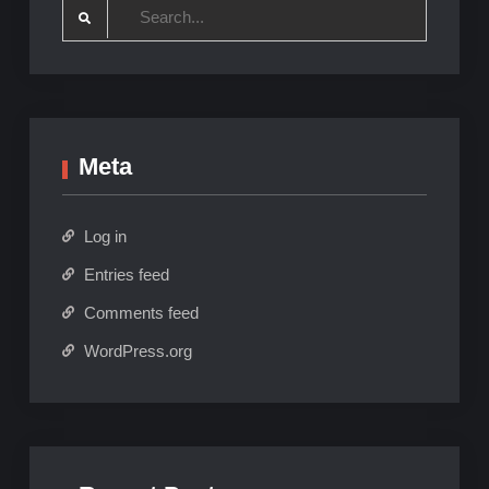
Search
for:
Meta
Log in
Entries feed
Comments feed
WordPress.org