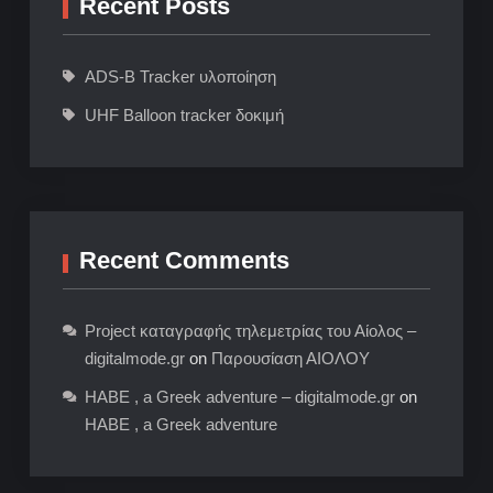
Recent Posts
ADS-B Tracker υλοποίηση
UHF Balloon tracker δοκιμή
Recent Comments
Project καταγραφής τηλεμετρίας του Αίολος –
digitalmode.gr
on
Παρουσίαση ΑΙΟΛΟΥ
HABE , a Greek adventure – digitalmode.gr
on
HABE , a Greek adventure